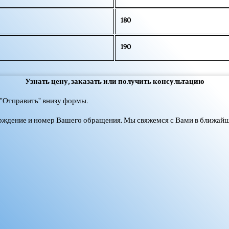
180
190
Узнать цену, заказать или получить консультацию
"Отправить" внизу формы.
ерждение и номер Вашего обращения. Мы свяжемся с Вами в ближайш