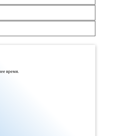
ее время.