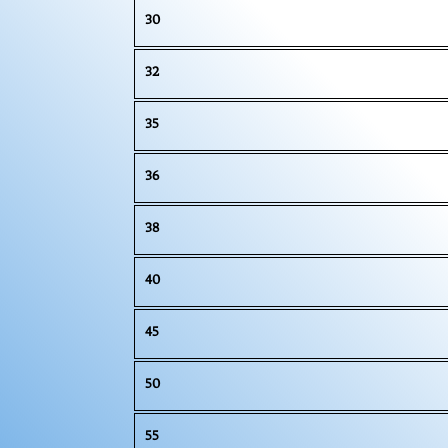
30
32
35
36
38
40
45
50
55