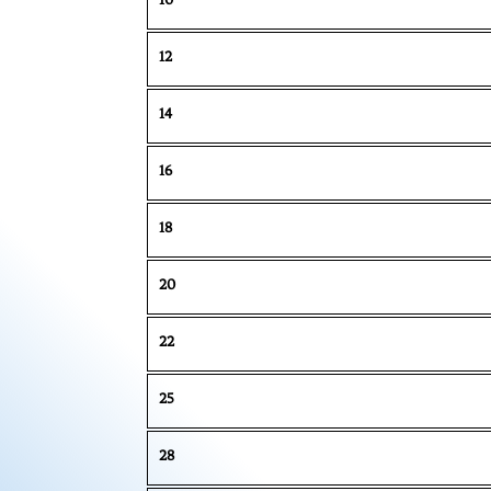
12
14
16
18
20
22
25
28