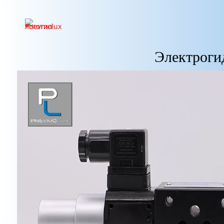
Электроги