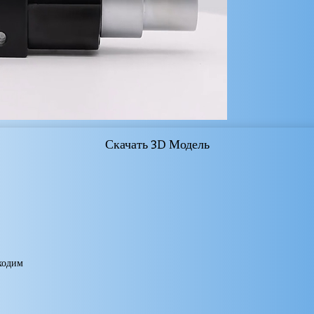
Скачать 3D Модель
бходим