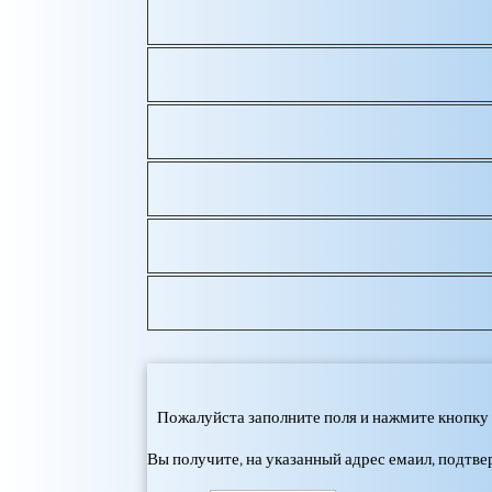
Пожалуйста заполните поля и нажмите кнопку 
Вы получите, на указанный адрес емаил, подтв