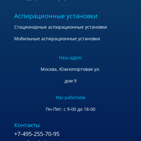
Аспирационные установки
Стационарные аспирационные установки
Мобильные аспирационные установки
Наш адрес
Москва, Южнопортовая ул.
дом 9
Мы работаем
Пн-Пят: с 9-00 до 18-00
Контакты
+7-495-255-70-95