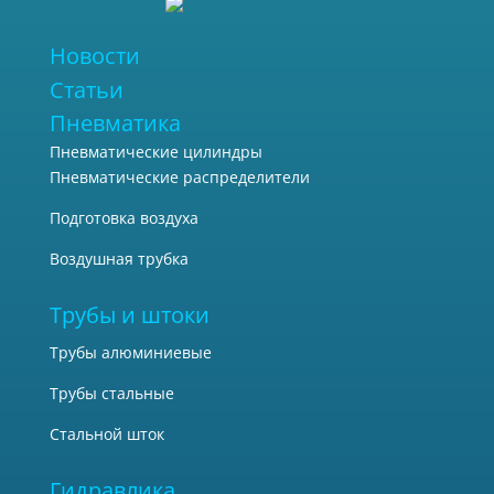
Новости
Статьи
Пневматика
Пневматические цилиндры
Пневматические распределители
Подготовка воздуха
Воздушная трубка
Трубы и штоки
Трубы алюминиевые
Трубы стальные
Стальной шток
Гидравлика