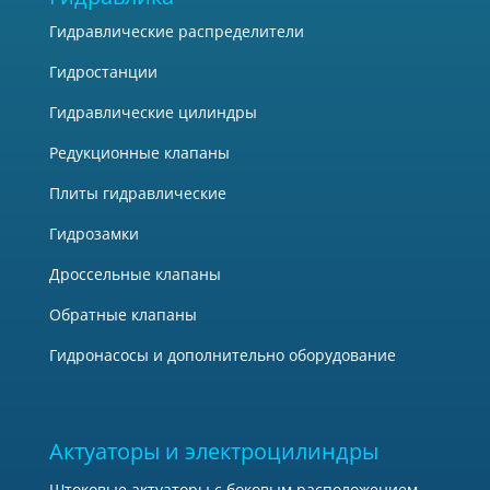
Гидравлические распределители
Гидростанции
Гидравлические цилиндры
Редукционные клапаны
Плиты гидравлические
Гидрозамки
Дроссельные клапаны
Обратные клапаны
Гидронасосы и дополнительно оборудование
Актуаторы и электроцилиндры
Штоковые актуаторы с боковым расположением