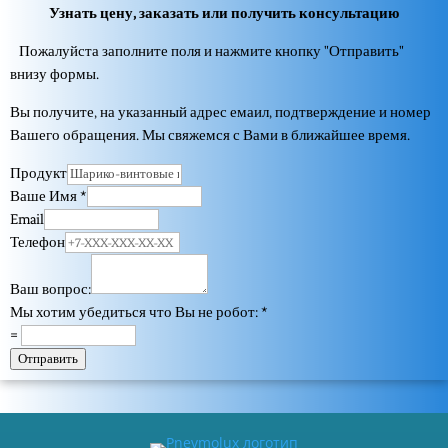
Узнать цену, заказать или получить консультацию
Пожалуйста заполните поля и нажмите кнопку "Отправить"
внизу формы.
Вы получите, на указанный адрес емаил, подтверждение и номер
Вашего обращения. Мы свяжемся с Вами в ближайшее время.
Продукт
Ваше Имя
*
Email
Телефон
Ваш вопрос:
Мы хотим убедиться что Вы не робот:
*
=
Отправить