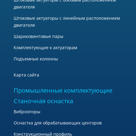
двигателя
Штоковые актуаторы с линейным расположением
двигателя
Шариковинтовые пары
Комплектующие к актуаторам
Подъемные колонны
Карта сайта
Промышленные комплектующие
Станочная оснастка
Виброопоры
Оснастка для обрабатывающих центоров
Конструкционный профиль