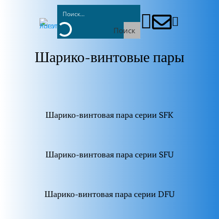



Поиск
Шарико-винтовые пары
Шарико-винтовая пара серии SFK
Шарико-винтовая пара серии SFU
Шарико-винтовая пара серии DFU