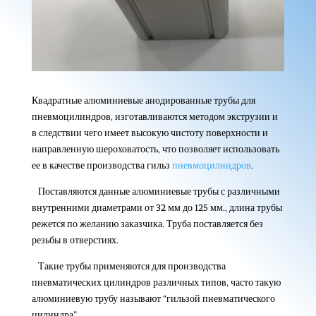
Квадратные алюминиевые анодированные трубы для
пневмоцилиндров, изготавливаются методом экструзии и
в следствии чего имеет высокую чистоту поверхности и
направленную шероховатость, что позволяет использовать
ее в качестве производства гильз
пневмоцилиндров
.
Поставляются данные алюминиевые трубы с различными
внутренними диаметрами от 32 мм до 125 мм., длина трубы
режется по желанию заказчика. Труба поставляется без
резьбы в отверстиях.
Такие трубы применяются для производства
пневматических цилиндров различных типов, часто такую
алюминиевую трубу называют “гильзой пневматического
цилиндра”.