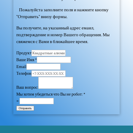
Пожалуйста заполните поля и нажмите кнопку
"Отправить" внизу формы.
Вы получите, на указанный адрес емаил,
подтверждение и номер Вашего обращения. Мы
свяжемся с Вами в ближайшее время.
Продукт
Ваше Имя
*
Email
Телефон
Ваш вопрос:
Мы хотим убедиться что Вы не робот:
*
=
Отправить