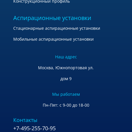
Конструкционный профиль
Аспирационные установки
Стационарные аспирационные установки
Мобильные аспирационные установки
Наш адрес
Москва, Южнопортовая ул.
дом 9
Мы работаем
Пн-Пят: с 9-00 до 18-00
Контакты
+7-495-255-70-95