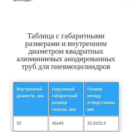
Таблица с габаритными
размерами и внутренним
диаметром квадратных
алюминиевых анодированных
труб для пневмоцилиндров
Внутренний
Наружный
Размер
диаметр, мм
габаритный
между
размер
отверстиями,
гильзы, мм
мм
32
45x45
32,5x32,5