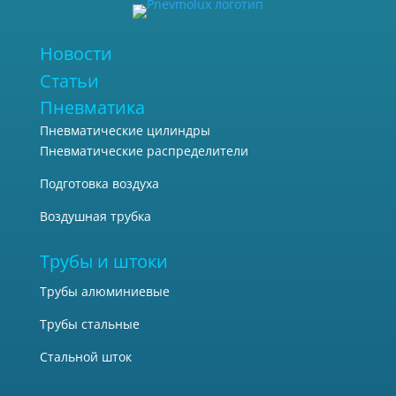
Новости
Статьи
Пневматика
Пневматические цилиндры
Пневматические распределители
Подготовка воздуха
Воздушная трубка
Трубы и штоки
Трубы алюминиевые
Трубы стальные
Стальной шток