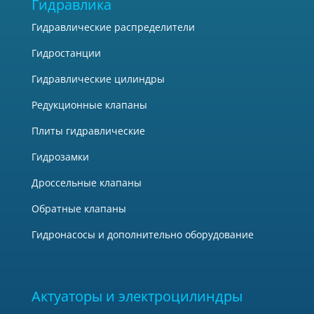
Гидравлика
Гидравлические распределители
Гидростанции
Гидравлические цилиндры
Редукционные клапаны
Плиты гидравлические
Гидрозамки
Дроссельные клапаны
Обратные клапаны
Гидронасосы и дополнительно оборудование
Актуаторы и электроцилиндры