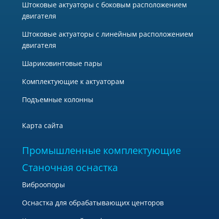
Штоковые актуаторы с боковым расположением
двигателя
Штоковые актуаторы с линейным расположением
двигателя
Шариковинтовые пары
Комплектующие к актуаторам
Подъемные колонны
Карта сайта
Промышленные комплектующие
Станочная оснастка
Виброопоры
Оснастка для обрабатывающих центоров