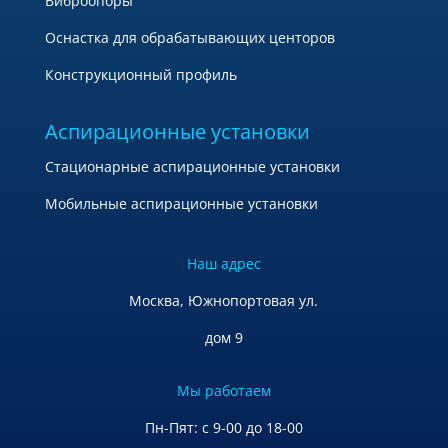
Виброопоры
Оснастка для обрабатывающих центоров
Конструкционный профиль
Аспирационные установки
Стационарные аспирационные установки
Мобильные аспирационные установки
Наш адрес
Москва, Южнопортовая ул.
дом 9
Мы работаем
Пн-Пят: с 9-00 до 18-00