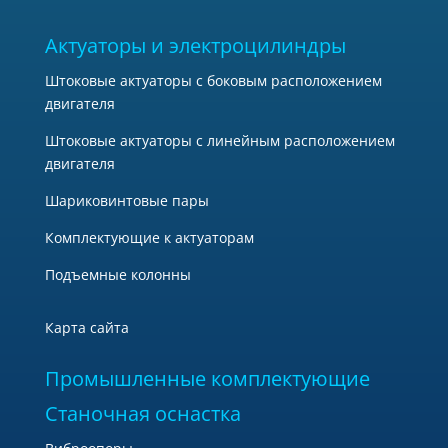
Актуаторы и электроцилиндры
Штоковые актуаторы с боковым расположением
двигателя
Штоковые актуаторы с линейным расположением
двигателя
Шариковинтовые пары
Комплектующие к актуаторам
Подъемные колонны
Карта сайта
Промышленные комплектующие
Станочная оснастка