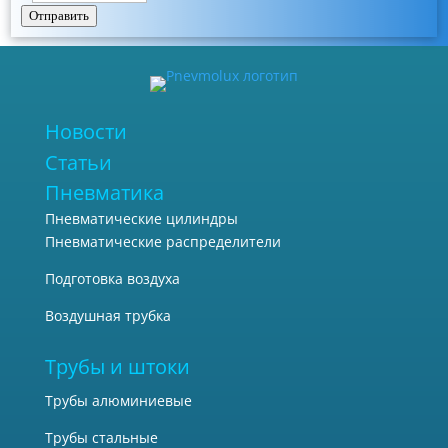
Отправить
Новости
Статьи
Пневматика
Пневматические цилиндры
Пневматические распределители
Подготовка воздуха
Воздушная трубка
Трубы и штоки
Трубы алюминиевые
Трубы стальные