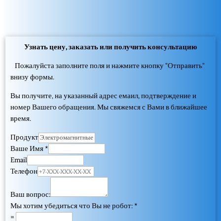
Узнать цену, заказать или получить консультацию
Пожалуйста заполните поля и нажмите кнопку "Отправить"
внизу формы.
Вы получите, на указанный адрес емаил, подтверждение и
номер Вашего обращения. Мы свяжемся с Вами в ближайшее
время.
Продукт
Ваше Имя
*
Email
Телефон
Ваш вопрос:
Мы хотим убедиться что Вы не робот:
*
=