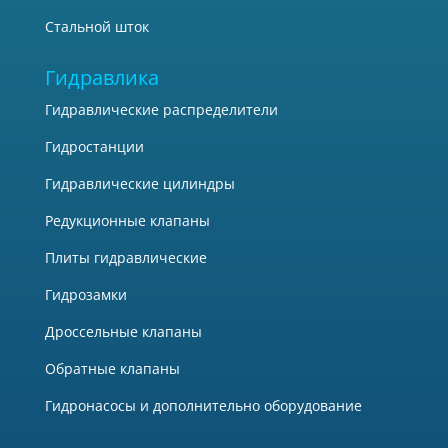
Стальной шток
Гидравлика
Гидравлические распределители
Гидростанции
Гидравлические цилиндры
Редукционные клапаны
Плиты гидравлические
Гидрозамки
Дроссельные клапаны
Обратные клапаны
Гидронасосы и дополнительно оборудование