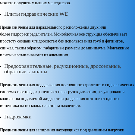
можете получить у наших менеджеров.
Плиты гидравлические​ WE
Предназначены для параллельного расположения двух или
более гидрораспределителей. Моноблочная конструкция обеспечивает
простоту создания гидросистем без использования труб и фитингов,
снижая, таким образом, габаритные размеры до минимума. Монтажные
плиты изготавливаются из алюминия.
Предохранительные, редукционные, дроссельные,
обратные клапаны
Предназначены для поддержания постоянного давления в гидравлических
системах и ее предохранения от перегрузок давления, регулирования
количества подаваемой жидкости и разделения потоков от одного
источника на несколько с разным давлением.
Гидрозамки​
Предназначены для запирания находящихся под давлением нагрузки