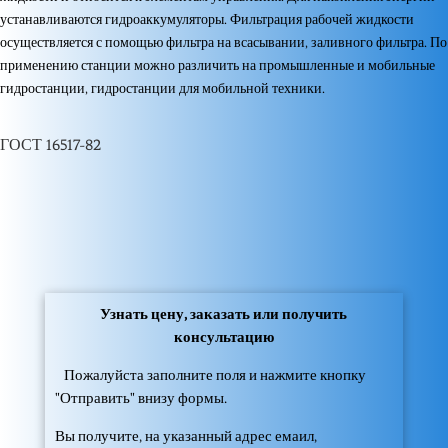
устанавливаются гидроаккумуляторы. Фильтрация рабочей жидкости
осуществляется с помощью фильтра на всасывании, заливного фильтра. По
применению станции можно различить на промышленные и мобильные
гидростанции, гидростанции для мобильной техники.
ГОСТ 16517-82
Узнать цену, заказать или получить
консультацию
Пожалуйста заполните поля и нажмите кнопку
"Отправить" внизу формы.
Вы получите, на указанный адрес емаил,