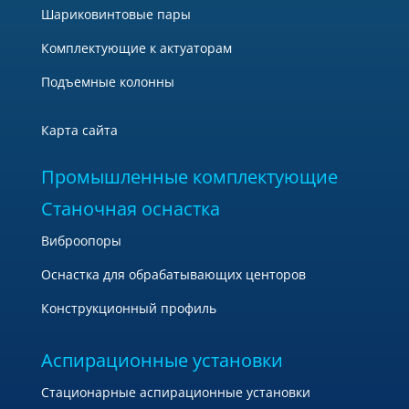
Шариковинтовые пары
Комплектующие к актуаторам
Подъемные колонны
Карта сайта
Промышленные комплектующие
Станочная оснастка
Виброопоры
Оснастка для обрабатывающих центоров
Конструкционный профиль
Аспирационные установки
Стационарные аспирационные установки