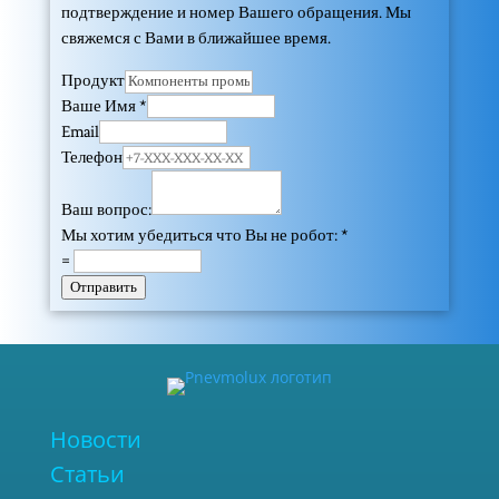
подтверждение и номер Вашего обращения. Мы
свяжемся с Вами в ближайшее время.
Продукт
Ваше Имя
*
Email
Телефон
Ваш вопрос:
Мы хотим убедиться что Вы не робот:
*
=
Отправить
Новости
Статьи