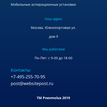
Мобильные аспирационные установки
Наш адрес
Москва, Южнопортовая ул.
дом 9
Мы работаем
Пн-Пят: с 9-00 до 18-00
Контакты
+7-495-255-70-95
post@websitepost.ru
TM Pnevmolux 2019