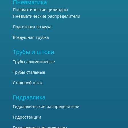
Пневматика
Пневматические цилиндры
Пневматические распределители
Подготовка воздуха
Воздушная трубка
Трубы и штоки
Трубы алюминиевые
Трубы стальные
Стальной шток
Гидравлика
Гидравлические распределители
Гидростанции
Гидравлические цилиндры