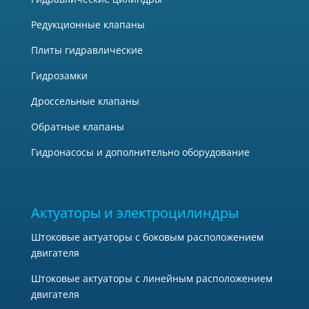
Редукционные клапаны
Плиты гидравлические
Гидрозамки
Дроссельные клапаны
Обратные клапаны
Гидронасосы и дополнительно оборудование
Актуаторы и электроцилиндры
Штоковые актуаторы с боковым расположением
двигателя
Штоковые актуаторы с линейным расположением
двигателя