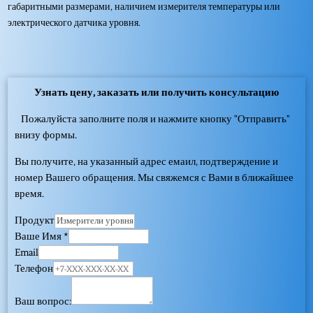
габаритными размерами, наличием измерителя температуры или
электрического датчика уровня.
Узнать цену, заказать или получить консультацию
Пожалуйста заполните поля и нажмите кнопку "Отправить"
внизу формы.
Вы получите, на указанный адрес емаил, подтверждение и
номер Вашего обращения. Мы свяжемся с Вами в ближайшее
время.
Продукт
Ваше Имя
*
Email
Телефон
Ваш вопрос: