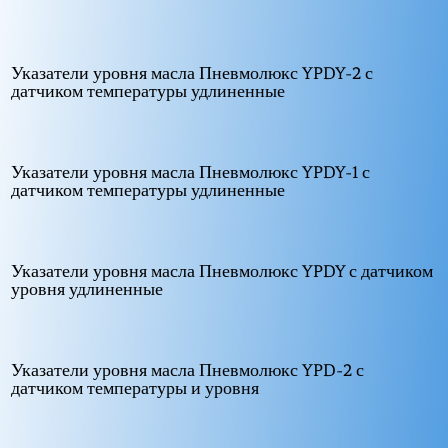
Указатели уровня масла Пневмолюкс YPDY-2 с
датчиком температуры удлиненные
Указатели уровня масла Пневмолюкс YPDY-1 с
датчиком температуры удлиненные
Указатели уровня масла Пневмолюкс YPDY с датчиком
уровня удлиненные
Указатели уровня масла Пневмолюкс YPD-2 с
датчиком температуры и уровня