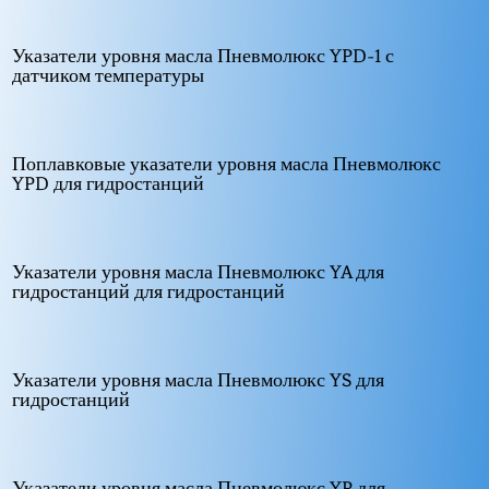
Указатели уровня масла Пневмолюкс YPD-1 с
датчиком температуры
Поплавковые указатели уровня масла Пневмолюкс
YPD для гидростанций
Указатели уровня масла Пневмолюкс YA для
гидростанций для гидростанций
Указатели уровня масла Пневмолюкс YS для
гидростанций
Указатели уровня масла Пневмолюкс YP для