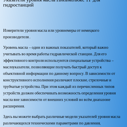
гидростанций
Измерители уровня масла или уровнемеры от немецкого
производителя .
Уровень масла – один из важных показателей, который важно
учитывать во время работы гидравлической станции. Для его
эффективного контроля используются специальные устройства –
маслоуказатели, позволяющие получать быстрый доступ к
объективной информации по данному вопросу. В зависимости от
конструктивного исполнения различают плоские, стрелочные и
трубчатые устройства. При этом каждый из перечисленных типов
устройств должен обеспечивать возможность определения уровня
масла вне зависимости от внешних условий во всём диапазоне
расширения.
Здесь вы можете выбрать различные модели указателей уровня масла
различающихся техническими параметрами по давления,