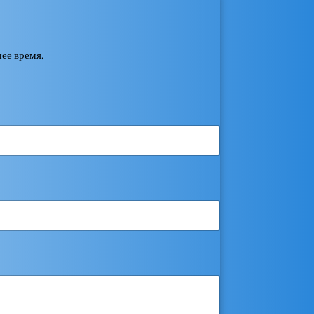
ее время.