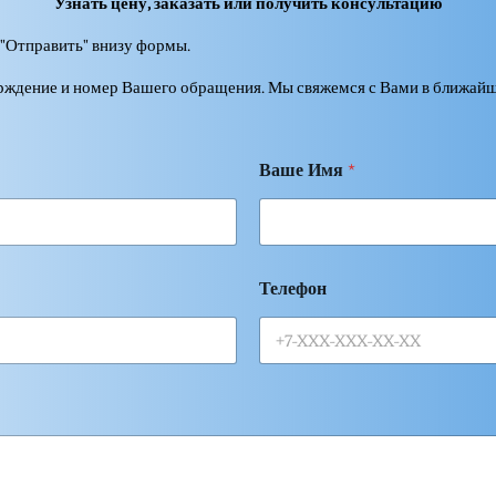
Узнать цену, заказать или получить консультацию
"Отправить" внизу формы.
ерждение и номер Вашего обращения. Мы свяжемся с Вами в ближайш
Ваше Имя
*
Телефон