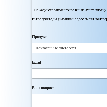
Пожалуйста заполните поля и нажмите кнопку 
Вы получите, на указанный адрес емаил, подтв
Продукт
Email
Ваш вопрос: