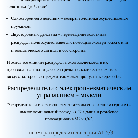
золотника "действие":
Одностороннего действия – возврат золотника осуществляется
пружиной.
Двустороннего действия – перемещение золотника
распределителя осуществляется с помощью электрического или
пневматического сигнала в обе стороны.
И основное отличие распределителей заключается в их
производительности рабочей среды, т.е. количество сжатого
воздуха которое распределитель может пропустить через себя.
Распределители с электропневматическим
управлением - модели
Распределители с электропневматическим управлением серии A1 -
имеют номинальный расход - 657 л./мин. и резьбовое
присоединение М5 и 1/8″.
Пневмораспределители серии А1, 5/3