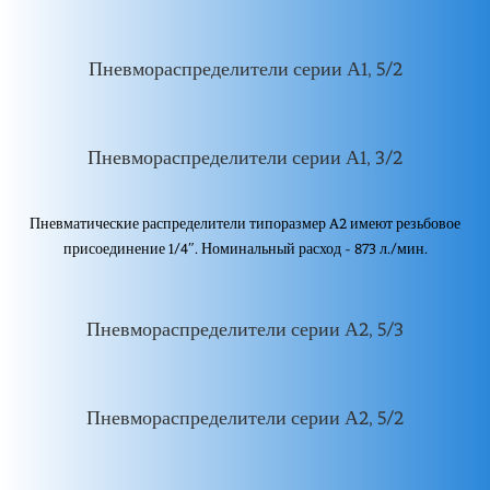
Пневмораспределители серии А1, 5/2
Пневмораспределители серии А1, 3/2
Пневматические распределители типоразмер A2 имеют резьбовое
присоединение 1/4″. Номинальный расход - 873 л./мин.
Пневмораспределители серии А2, 5/3
Пневмораспределители серии А2, 5/2