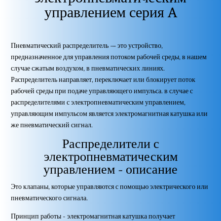
управлением серия A
Пневматический распределитель — это устройство,
предназначенное для управления потоком рабочей среды, в нашем
случае сжатым воздухом, в пневматических линиях.
Распределитель направляет, переключает или блокирует поток
рабочей среды при подаче управляющего импульса. в случае с
распределителями с электропневматическим управлением,
управляющим импульсом является электромагнитная катушка или
же пневматический сигнал.
Распределители с
электропневматическим
управлением - описание
Это клапаны, которые управляются с помощью электрического или
пневматического сигнала.
Принцип работы - электромагнитная катушка получает