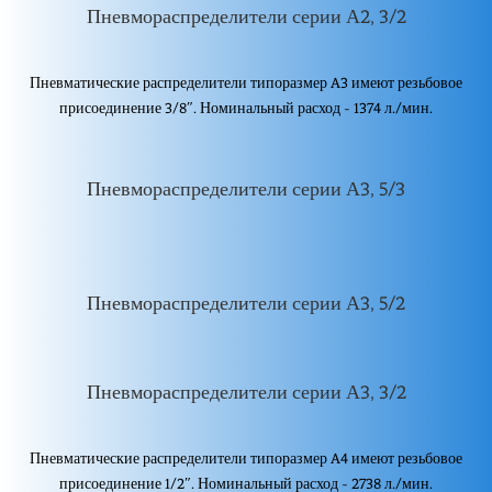
Пневмораспределители серии А2, 3/2
Пневматические распределители типоразмер A3 имеют резьбовое
присоединение 3/8″. Номинальный расход - 1374 л./мин.
Пневмораспределители серии А3, 5/3
Пневмораспределители серии А3, 5/2
Пневмораспределители серии А3, 3/2
Пневматические распределители типоразмер A4 имеют резьбовое
присоединение 1/2″. Номинальный расход - 2738 л./мин.