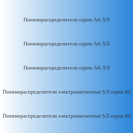
Пневмораспределители серии А4, 5/3
Пневмораспределители серии А4, 5/2
Пневмораспределители серии А4, 3/2
Пневмораспределители электромагнитные 5/3 серия А5
Пневмораспределители электромагнитные 5/2 серия А5