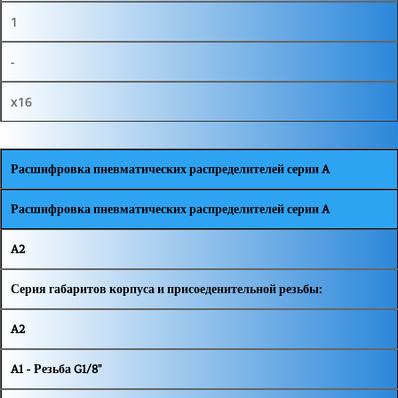
1
-
x16
Расшифровка пневматических распределителей серии A
Расшифровка пневматических распределителей серии A
A2
Серия габаритов корпуса и присоеденительной резьбы:
A2
A1 - Резьба G1/8"