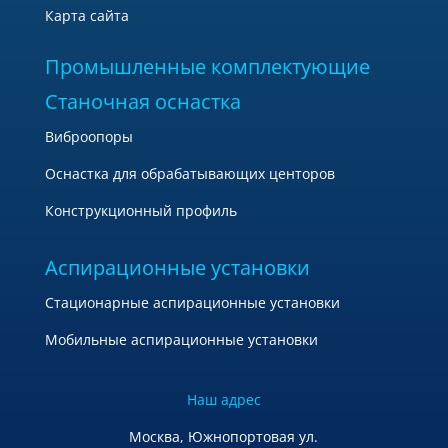
Карта сайта
Промышленные комплектующие
Станочная оснастка
Виброопоры
Оснастка для обрабатывающих центоров
Конструкционный профиль
Аспирационные установки
Стационарные аспирационные установки
Мобильные аспирационные установки
Наш адрес
Москва, Южнопортовая ул.