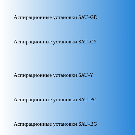
Аспирационные установки SAU-GD
Аспирационные установки SAU-CY
Аспирационные установки SAU-Y
Аспирационные установки SAU-PC
Аспирационные установки SAU-BG