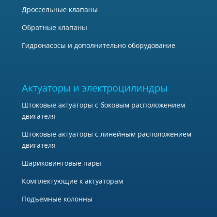
Дроссельные клапаны
Обратные клапаны
Гидронасосы и дополнительно оборудование
Актуаторы и электроцилиндры
Штоковые актуаторы с боковым расположением
двигателя
Штоковые актуаторы с линейным расположением
двигателя
Шариковинтовые пары
Комплектующие к актуаторам
Подъемные колонны