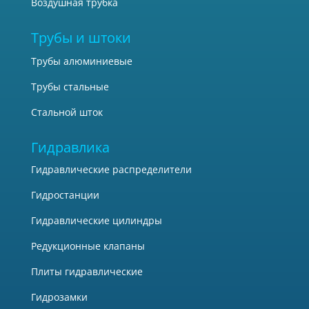
Воздушная трубка
Трубы и штоки
Трубы алюминиевые
Трубы стальные
Стальной шток
Гидравлика
Гидравлические распределители
Гидростанции
Гидравлические цилиндры
Редукционные клапаны
Плиты гидравлические
Гидрозамки