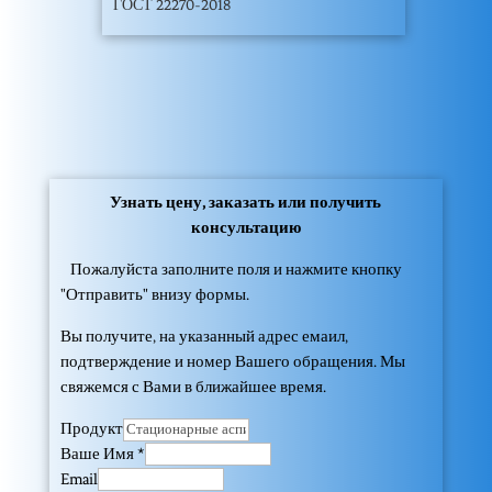
ГОСТ 22270-2018
Узнать цену, заказать или получить
консультацию
Пожалуйста заполните поля и нажмите кнопку
"Отправить" внизу формы.
Вы получите, на указанный адрес емаил,
подтверждение и номер Вашего обращения. Мы
свяжемся с Вами в ближайшее время.
Продукт
Ваше Имя
*
Email