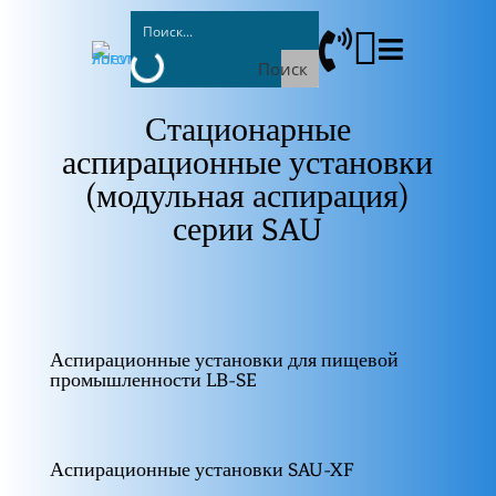



Поиск
Стационарные
аспирационные установки
(модульная аспирация)
серии SAU
Аспирационные установки для пищевой
промышленности LB-SE
Аспирационные установки SAU-XF