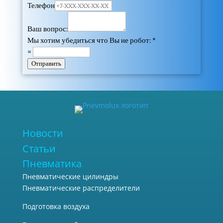
Телефон
Ваш вопрос:
Мы хотим убедиться что Вы не робот:
*
=
Отправить
Новости
Статьи
Пневматика
Пневматические цилиндры
Пневматические распределители
Подготовка воздуха