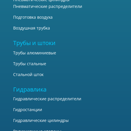
Пневматические распределители
Подготовка воздуха
Воздушная трубка
Трубы и штоки
Трубы алюминиевые
Трубы стальные
Стальной шток
Гидравлика
Гидравлические распределители
Гидростанции
Гидравлические цилиндры