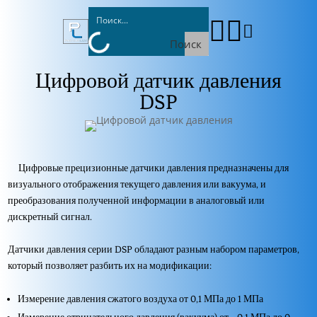



Поиск
Цифровой датчик давления
DSP
Цифровые прецизионные датчики давления предназначены для
визуального отображения текущего давления или вакуума, и
преобразования полученной информации в аналоговый или
дискретный сигнал.
Датчики давления серии DSP обладают разным набором параметров,
который позволяет разбить их на модификации:
Измерение давления сжатого воздуха от 0,1 МПа до 1 МПа