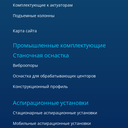
Комплектующие к актуаторам
Подъемные колонны
Карта сайта
Промышленные комплектующие
Станочная оснастка
Виброопоры
Оснастка для обрабатывающих центоров
Конструкционный профиль
Аспирационные установки
Стационарные аспирационные установки
Мобильные аспирационные установки