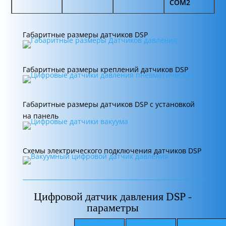
COM2
Габаритные размеры датчиков DSP
Габаритные размеры креплений датчиков DSP
Габаритные размеры датчиков DSP с установкой
на панель
Схемы электрического подключения датчиков DSP
Цифровой датчик давления DSP -
параметры