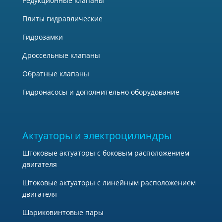
Редукционные клапаны
Плиты гидравлические
Гидрозамки
Дроссельные клапаны
Обратные клапаны
Гидронасосы и дополнительно оборудование
Актуаторы и электроцилиндры
Штоковые актуаторы с боковым расположением
двигателя
Штоковые актуаторы с линейным расположением
двигателя
Шариковинтовые пары