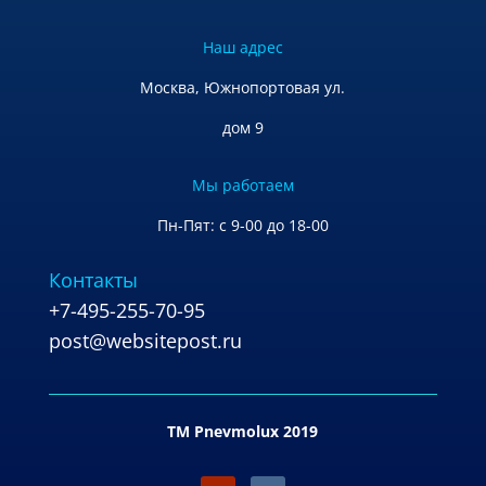
Наш адрес
Москва, Южнопортовая ул.
дом 9
Мы работаем
Пн-Пят: с 9-00 до 18-00
Контакты
+7-495-255-70-95
post@websitepost.ru
TM Pnevmolux 2019