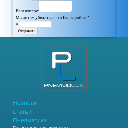
Ваш вопрос:
Мы хотим убедиться что Вы не робот:
*
=
Отправить
Новости
Статьи
Пневматика
Пневматические цилиндры