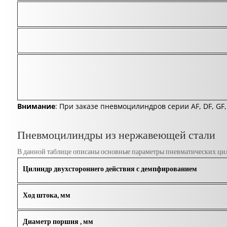
Внимание
: При заказе пневмоцилиндров серии AF, DF, GF
Пневмоцилиндры из нержавеющей стали
В данной таблице описаны основные параметры пневматических ци
Цилиндр двухстороннего действия с демпфированием
Ход штока, мм
Диаметр поршня , мм