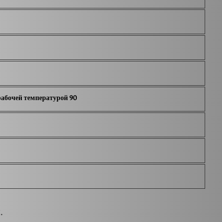
рабочей температурой 90
.