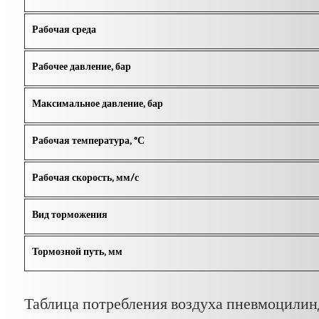
Рабочая среда
Рабочее давление, бар
Максимальное давление, бар
Рабочая температура, °С
Рабочая скорость, мм/с
Вид торможения
Тормозной путь, мм
Таблица потребления воздуха пневмоцилинд