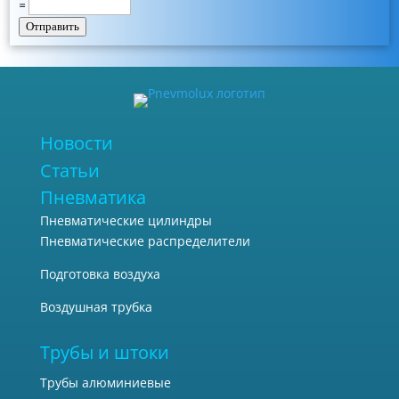
=
Отправить
Новости
Статьи
Пневматика
Пневматические цилиндры
Пневматические распределители
Подготовка воздуха
Воздушная трубка
Трубы и штоки
Трубы алюминиевые