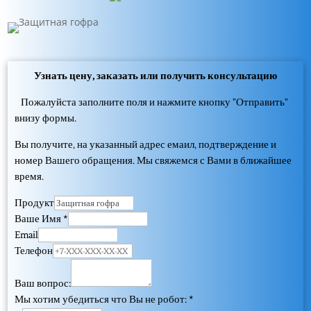
Узнать цену, заказать или получить консультацию
Пожалуйста заполните поля и нажмите кнопку "Отправить"
внизу формы.
Вы получите, на указанный адрес емаил, подтверждение и
номер Вашего обращения. Мы свяжемся с Вами в ближайшее
время.
Продукт
Ваше Имя
*
Email
Телефон
Ваш вопрос:
Мы хотим убедиться что Вы не робот:
*