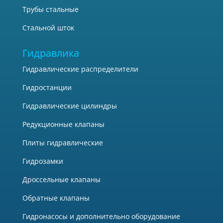
Трубы стальные
Стальной шток
Гидравлика
Гидравлические распределители
Гидростанции
Гидравлические цилиндры
Редукционные клапаны
Плиты гидравлические
Гидрозамки
Дроссельные клапаны
Обратные клапаны
Гидронасосы и дополнительно оборудование