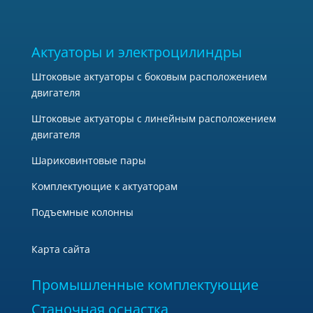
Актуаторы и электроцилиндры
Штоковые актуаторы с боковым расположением
двигателя
Штоковые актуаторы с линейным расположением
двигателя
Шариковинтовые пары
Комплектующие к актуаторам
Подъемные колонны
Карта сайта
Промышленные комплектующие
Станочная оснастка