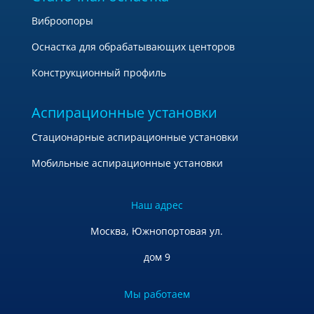
Виброопоры
Оснастка для обрабатывающих центоров
Конструкционный профиль
Аспирационные установки
Стационарные аспирационные установки
Мобильные аспирационные установки
Наш адрес
Москва, Южнопортовая ул.
дом 9
Мы работаем