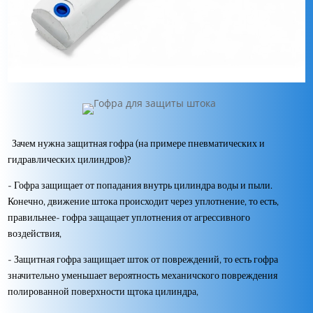
Зачем нужна защитная гофра (на примере пневматических и
гидравлических цилиндров)?
- Гофра защищает от попадания внутрь цилиндра воды и пыли.
Конечно, движение штока происходит через уплотнение, то есть,
правильнее- гофра защащает уплотнения от агрессивного
воздействия,
- Защитная гофра защищает шток от повреждений, то есть гофра
значительно уменьшает вероятность механичского повреждения
полированной поверхности щтока цилиндра,