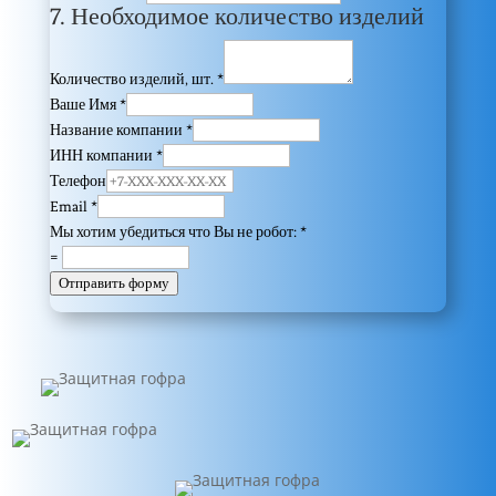
7. Необходимое количество изделий
Количество изделий, шт.
*
Ваше Имя
*
Название компании
*
ИНН компании
*
Телефон
Email
*
Мы хотим убедиться что Вы не робот:
*
=
Отправить форму