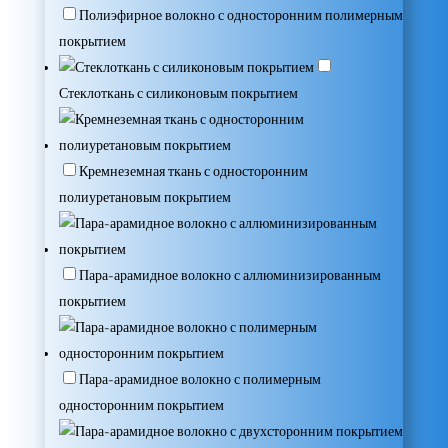
Полиэфирное волокно с односторонним полимерным
покрытием
Стеклоткань с силиконовым покрытием
Кремнеземная ткань с односторонним
полиуретановым покрытием
Пара-арамидное волокно с аллюминизированным
покрытием
Пара-арамидное волокно с полимерным
односторонним покрытием