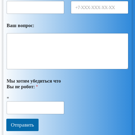
Ваш вопрос:
Мы хотим убедиться что
Вы не робот:
*
=
Отправить