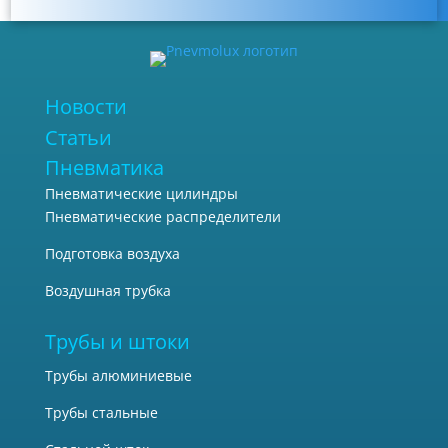
Новости
Статьи
Пневматика
Пневматические цилиндры
Пневматические распределители
Подготовка воздуха
Воздушная трубка
Трубы и штоки
Трубы алюминиевые
Трубы стальные