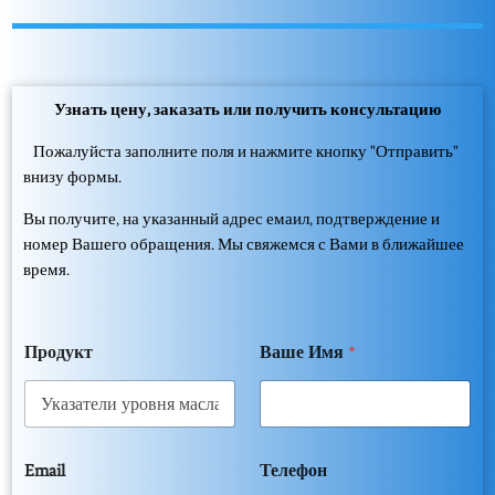
Узнать цену, заказать или получить консультацию
Пожалуйста заполните поля и нажмите кнопку "Отправить"
внизу формы.
Вы получите, на указанный адрес емаил, подтверждение и
номер Вашего обращения. Мы свяжемся с Вами в ближайшее
время.
Продукт
Ваше Имя
*
Email
Телефон