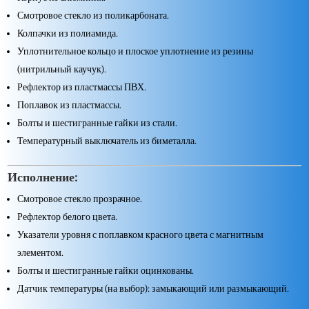
Смотровое стекло из поликарбоната.
Колпачки из полиамида.
Уплотнительное кольцо и плоское уплотнение из резины
(нитрильный каучук).
Рефлектор из пластмассы ПВХ.
Поплавок из пластмассы.
Болты и шестигранные гайки из стали.
Температурный выключатель из биметалла.
Исполнение:
Смотровое стекло прозрачное.
Рефлектор белого цвета.
Указатели уровня с поплавком красного цвета с магнитным
элементом.
Болты и шестигранные гайки оцинкованы.
Датчик температуры (на выбор): замыкающий или размыкающий.