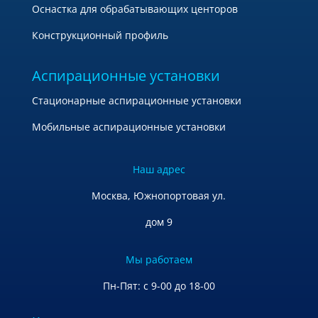
Оснастка для обрабатывающих центоров
Конструкционный профиль
Аспирационные установки
Стационарные аспирационные установки
Мобильные аспирационные установки
Наш адрес
Москва, Южнопортовая ул.
дом 9
Мы работаем
Пн-Пят: с 9-00 до 18-00