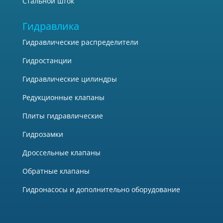
Стальной шток
Гидравлика
Гидравлические распределители
Гидростанции
Гидравлические цилиндры
Редукционные клапаны
Плиты гидравлические
Гидрозамки
Дроссельные клапаны
Обратные клапаны
Гидронасосы и дополнительно оборудование