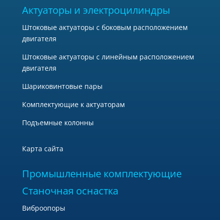
Актуаторы и электроцилиндры
Штоковые актуаторы с боковым расположением
двигателя
Штоковые актуаторы с линейным расположением
двигателя
Шариковинтовые пары
Комплектующие к актуаторам
Подъемные колонны
Карта сайта
Промышленные комплектующие
Станочная оснастка
Виброопоры