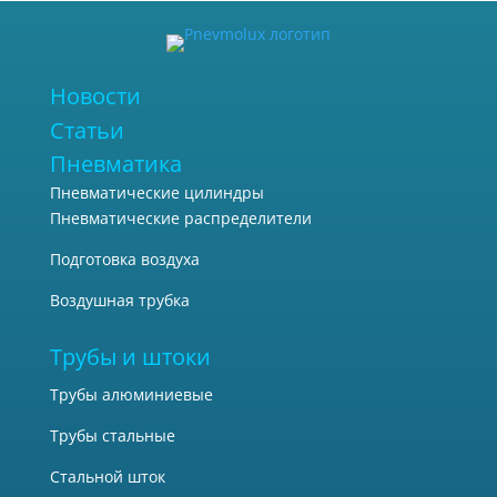
Новости
Статьи
Пневматика
Пневматические цилиндры
Пневматические распределители
Подготовка воздуха
Воздушная трубка
Трубы и штоки
Трубы алюминиевые
Трубы стальные
Стальной шток