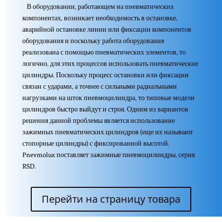
В оборудовании, работающем на пневматических
компонентах, возникает необходимость в остановке,
аварийной остановке линии или фиксации компонентов
оборудования и поскольку работа оборудования
реализована с помощью пневматических элементов, то
логично, для этих процессов использовать пневматические
цилиндры. Поскольку процесс остановки или фиксации
связан с ударами, а точнее с сильными радиальными
нагрузками на шток пневмоцилиндра, то типовые модели
цилиндров быстро выйдут и строя. Одним из вариантов
решения данной проблемы является использование
зажимных пневматических цилиндров (еще их называют
стопорные цилиндры) с фиксированной высотой.
Pnevmolux поставляет зажимные пневмоцилиндры, серия
RSD.
Перейти на страницу товара