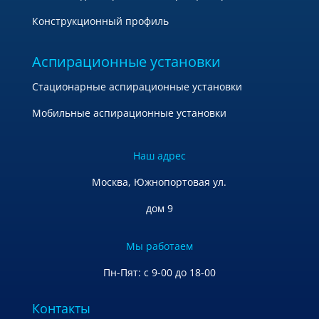
Конструкционный профиль
Аспирационные установки
Стационарные аспирационные установки
Мобильные аспирационные установки
Наш адрес
Москва, Южнопортовая ул.
дом 9
Мы работаем
Пн-Пят: с 9-00 до 18-00
Контакты