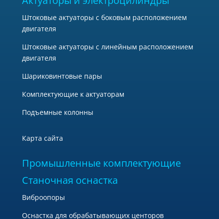
Актуаторы и электроцилиндры
Штоковые актуаторы с боковым расположением
двигателя
Штоковые актуаторы с линейным расположением
двигателя
Шариковинтовые пары
Комплектующие к актуаторам
Подъемные колонны
Карта сайта
Промышленные комплектующие
Станочная оснастка
Виброопоры
Оснастка для обрабатывающих центоров