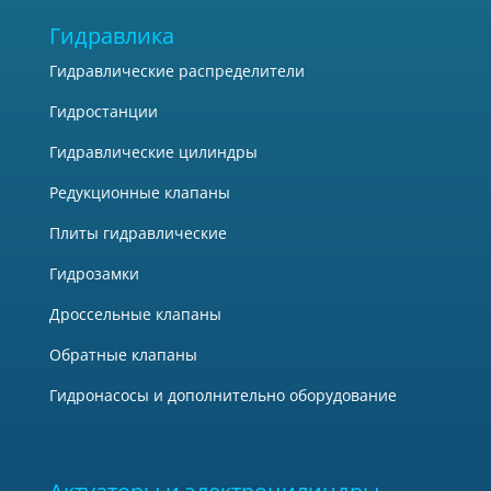
Гидравлика
Гидравлические распределители
Гидростанции
Гидравлические цилиндры
Редукционные клапаны
Плиты гидравлические
Гидрозамки
Дроссельные клапаны
Обратные клапаны
Гидронасосы и дополнительно оборудование