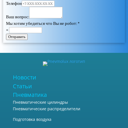
Телефон
Ваш вопрос:
Мы хотим убедиться что Вы не робот:
*
=
Отправить
Новости
Статьи
Пневматика
Пневматические цилиндры
Пневматические распределители
Подготовка воздуха