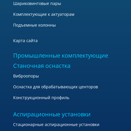
Шариковинтовые пары
Комплектующие к актуаторам
Подъемные колонны
Карта сайта
Промышленные комплектующие
Станочная оснастка
Виброопоры
Оснастка для обрабатывающих центоров
Конструкционный профиль
Аспирационные установки
Стационарные аспирационные установки