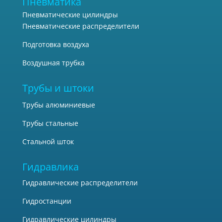
Пневматика
Пневматические цилиндры
Пневматические распределители
Подготовка воздуха
Воздушная трубка
Трубы и штоки
Трубы алюминиевые
Трубы стальные
Стальной шток
Гидравлика
Гидравлические распределители
Гидростанции
Гидравлические цилиндры