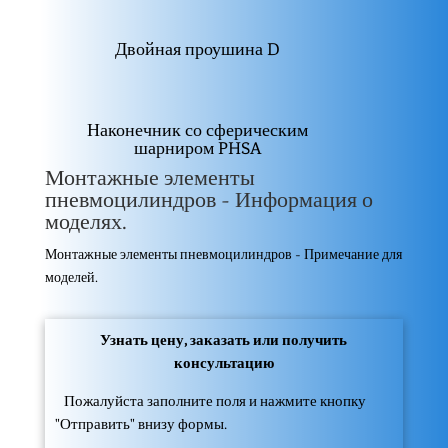
Двойная проушина D
Наконечник со сферическим
шарниром PHSA
Монтажные элементы
пневмоцилиндров - Информация о
моделях.
Монтажные элементы пневмоцилиндров - Примечание для
моделей.
Узнать цену, заказать или получить
консультацию
Пожалуйста заполните поля и нажмите кнопку
"Отправить" внизу формы.