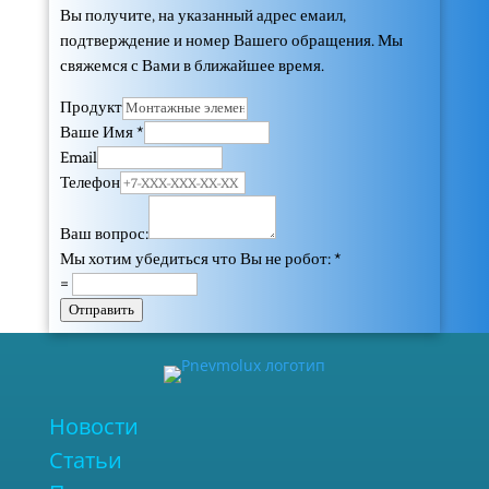
Вы получите, на указанный адрес емаил,
подтверждение и номер Вашего обращения. Мы
свяжемся с Вами в ближайшее время.
Продукт
Ваше Имя
*
Email
Телефон
Ваш вопрос:
Мы хотим убедиться что Вы не робот:
*
=
Отправить
Новости
Статьи