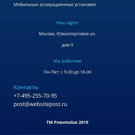
Мобильные аспирационные установки
Наш адрес
Москва, Южнопортовая ул.
дом 9
Мы работаем
Пн-Пят: с 9-00 до 18-00
Контакты
+7-495-255-70-95
post@websitepost.ru
TM Pnevmolux 2019