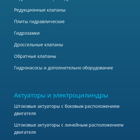
Редукционные клапаны
Плиты гидравлические
Гидрозамки
Дроссельные клапаны
Обратные клапаны
Гидронасосы и дополнительно оборудование
Актуаторы и электроцилиндры
Штоковые актуаторы с боковым расположением
двигателя
Штоковые актуаторы с линейным расположением
двигателя