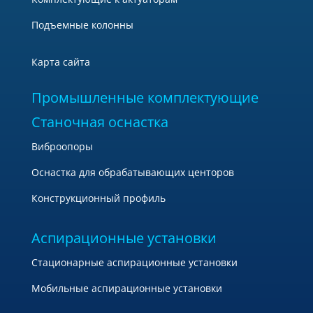
Подъемные колонны
Карта сайта
Промышленные комплектующие
Станочная оснастка
Виброопоры
Оснастка для обрабатывающих центоров
Конструкционный профиль
Аспирационные установки
Стационарные аспирационные установки
Мобильные аспирационные установки