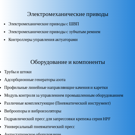
Электромеханические приводы
Электромеханические приводы с ШВП
Электромеханические приводы с зубчатым ремнем
Контроллеры управления актуаторами
Оборудование и компоненты
Трубы и штоки
Адсорбционные генераторы азота
Профильные линейные направляющие качения и каретки
Модуль контроля за управлением промышленным оборудованием
Различные комплектующие (Пневматический инструмент)
Виброопоры и виброизоляторы
Гидравлический пресс для запрессовки крепежа серия HPF
Универсальный пневматический пресс
Антистатическое оборудование