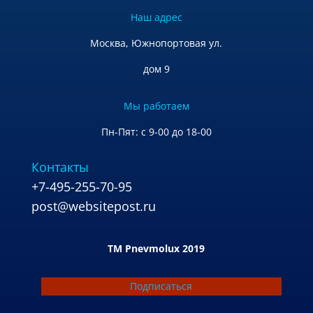
Наш адрес
Москва, Южнопортовая ул.
дом 9
Мы работаем
Пн-Пят: с 9-00 до 18-00
Контакты
+7-495-255-70-95
post@websitepost.ru
TM Pnevmolux 2019
Подписаться