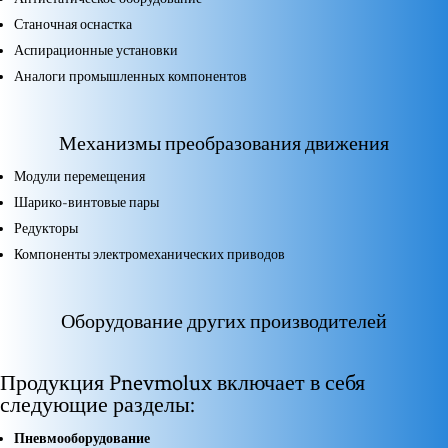
Станочная оснастка
Аспирационные установки
Аналоги промышленных компонентов
Механизмы преобразования движения
Модули перемещения
Шарико-винтовые пары
Редукторы
Компоненты электромеханических приводов
Оборудование других производителей
Продукция Pnevmolux включает в себя
следующие разделы:
Пневмооборудование