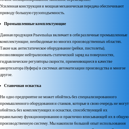
Усиленная конструкция и мощная механическая передача обеспечивают
приводу большую грузоподъемность.
Промышленные комплектующие
Данная продукция Pnevmolux включает в себя различные промышленные
комплектующие, необходимые во многих производственных областях.
Такие как антистатическое оборудование (рейки, пистолеты),
позволяющие нейтрализовать статический заряд на поверхностях,
гидравлические регуляторы скорости, применяющиеся в качестве
амортизатора (буфера) в системах автоматизации производства и многое
другое.
Станочная оснастка
Ни одно предприятие не может обойтись без специализированного
промышленного оборудования и станков, которые в свою очередь не могут
обойтись без комплектующих и оснастки, способствующей их
правильному функционированию и практично вписывающей их в общую
производственную систему. Мы накопили большой опыт использования