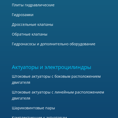
Плиты гидравлические
Гидрозамки
Дроссельные клапаны
Обратные клапаны
Гидронасосы и дополнительно оборудование
Актуаторы и электроцилиндры
Штоковые актуаторы с боковым расположением
двигателя
Штоковые актуаторы с линейным расположением
двигателя
Шариковинтовые пары
Комплектующие к актуаторам