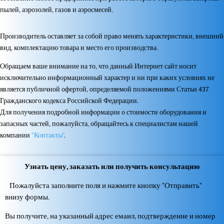
пылей, аэрозолей, газов и аэросмесей.
Производитель оставляет за собой право менять характеристики, внешний
вид, комплектацию товара и место его производства.
Обращаем ваше внимание на то, что данный Интернет сайт носит
исключительно информационный характер и ни при каких условиях не
является публичной офертой, определяемой положениями Статьи 437
Гражданского кодекса Российской Федерации.
Для получения подробной информации о стоимости оборудования и
запасных частей, пожалуйста, обращайтесь к специалистам нашей
компании
"Контакты"
.
Узнать цену, заказать или получить консультацию
Пожалуйста заполните поля и нажмите кнопку "Отправить"
внизу формы.
Вы получите, на указанный адрес емаил, подтверждение и номер