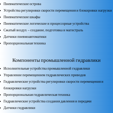
Пневматические острова
Устройства регулировки скорости перемещения и блокировки нагрузки
Пневматические шкафы
Пневматические логические и процессорные устройства
Сжатый воздух – создание, подготовка и магистраль
Датчики пневмоавтоматики
Пропорциональная техника
Компоненты промышленной гидравлики
Исполнительные устройства промышленной гидравлики
Управление перемещением гидравлических приводов
Гидравлические устройства регулировки скорости перемещения и
блокировки нагрузки
Пропорциональная гидравлическая техника
Гидравлические устройства создания давления и передачи
Датчики гидравлики