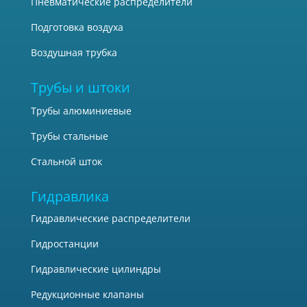
Пневматические распределители
Подготовка воздуха
Воздушная трубка
Трубы и штоки
Трубы алюминиевые
Трубы стальные
Стальной шток
Гидравлика
Гидравлические распределители
Гидростанции
Гидравлические цилиндры
Редукционные клапаны