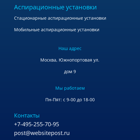
Аспирационные установки
Стационарные аспирационные установки
Мобильные аспирационные установки
Наш адрес
Москва, Южнопортовая ул.
дом 9
Мы работаем
Пн-Пят: с 9-00 до 18-00
Контакты
+7-495-255-70-95
post@websitepost.ru