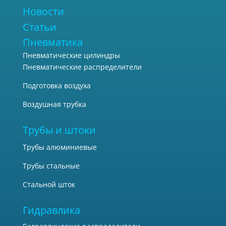
Новости
Статьи
Пневматика
Пневматические цилиндры
Пневматические распределители
Подготовка воздуха
Воздушная трубка
Трубы и штоки
Трубы алюминиевые
Трубы стальные
Стальной шток
Гидравлика