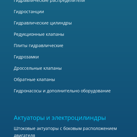
Гидравлические распределители
Гидростанции
Гидравлические цилиндры
Редукционные клапаны
Плиты гидравлические
Гидрозамки
Дроссельные клапаны
Обратные клапаны
Гидронасосы и дополнительно оборудование
Актуаторы и электроцилиндры
Штоковые актуаторы с боковым расположением
двигателя