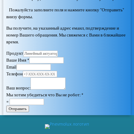
Пожалуйста заполните поля и нажмите кнопку "Отправить"
внизу формы.
Вы получите, на указанный адрес емаил, подтверждение и
номер Вашего обращения. Мы свяжемся с Вами в ближайшее
время.
Продукт
Ваше Имя
*
Email
Телефон
Ваш вопрос:
Мы хотим убедиться что Вы не робот:
*
=
Отправить