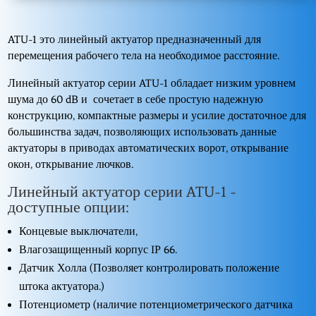
ATU-1 это линейный актуатор предназначенный для
перемещения рабочего тела на необходимое расстояние.
Линейный актуатор серии ATU-1 обладает низким уровнем
шума до 60 dB и сочетает в себе простую надежную
конструкцию, компактные размеры и усилие достаточное для
большинства задач, позволяющих использовать данные
актуаторы в приводах автоматических ворот, открывание
окон, открывание лючков.
Линейный актуатор серии ATU-1 -
доступные опции:
Концевые выключатели,
Влагозащищенный корпус IP 66.
Датчик Холла (Позволяет контролировать положение
штока актуатора.)
Потенциометр (наличие потенциометрического датчика