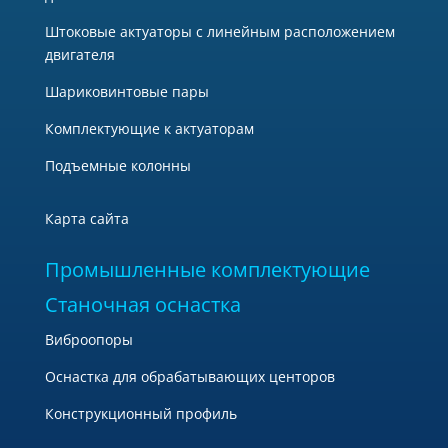
Штоковые актуаторы с линейным расположением
двигателя
Шариковинтовые пары
Комплектующие к актуаторам
Подъемные колонны
Карта сайта
Промышленные комплектующие
Станочная оснастка
Виброопоры
Оснастка для обрабатывающих центоров
Конструкционный профиль