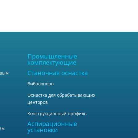
Промышленные
комплектующие
Станочная оснастка
овым
Виброопоры
Оснастка для обрабатывающих
центоров
Конструкционный профиль
Аспирационные
ам
установки