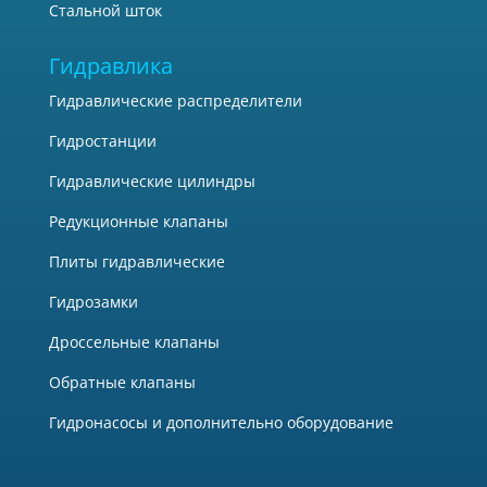
Стальной шток
Гидравлика
Гидравлические распределители
Гидростанции
Гидравлические цилиндры
Редукционные клапаны
Плиты гидравлические
Гидрозамки
Дроссельные клапаны
Обратные клапаны
Гидронасосы и дополнительно оборудование