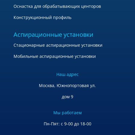
Оснастка для обрабатывающих центоров
Конструкционный профиль
Аспирационные установки
Стационарные аспирационные установки
Мобильные аспирационные установки
Наш адрес
Москва, Южнопортовая ул.
дом 9
Мы работаем
Пн-Пят: с 9-00 до 18-00