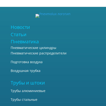
Новости
Статьи
Пневматика
Пневматические цилиндры
Пневматические распределители
Подготовка воздуха
Воздушная трубка
Трубы и штоки
Трубы алюминиевые
Трубы стальные