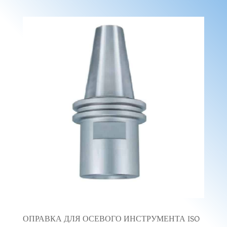
ОПРАВКА ДЛЯ ОСЕВОГО ИНСТРУМЕНТА ISO