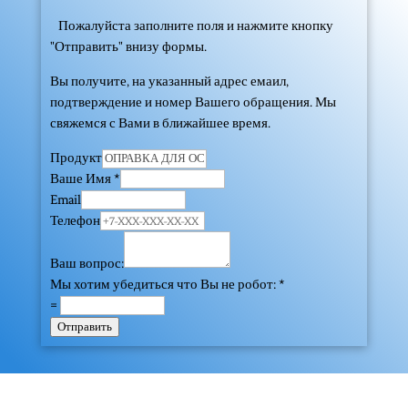
Пожалуйста заполните поля и нажмите кнопку
"Отправить" внизу формы.
Вы получите, на указанный адрес емаил,
подтверждение и номер Вашего обращения. Мы
свяжемся с Вами в ближайшее время.
Продукт
Ваше Имя
*
Email
Телефон
Ваш вопрос:
Мы хотим убедиться что Вы не робот:
*
=
Отправить