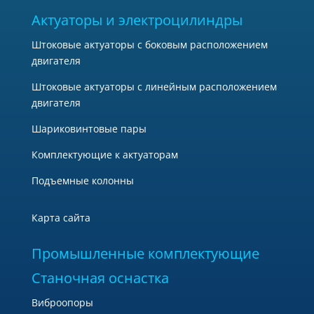
Актуаторы и электроцилиндры
Штоковые актуаторы с боковым расположением
двигателя
Штоковые актуаторы с линейным расположением
двигателя
Шариковинтовые пары
Комплектующие к актуаторам
Подъемные колонны
Карта сайта
Промышленные комплектующие
Станочная оснастка
Виброопоры