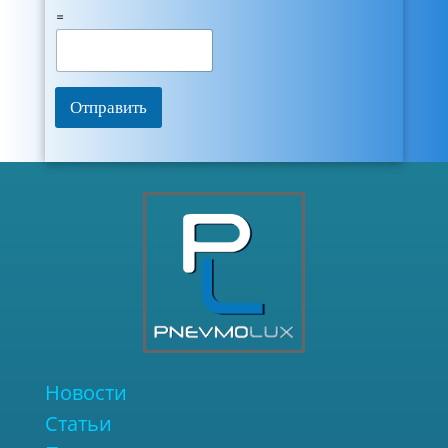
=
Отправить
Новости
Статьи