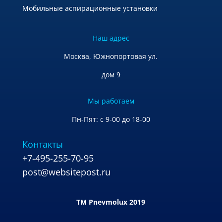
Мобильные аспирационные установки
Наш адрес
Москва, Южнопортовая ул.
дом 9
Мы работаем
Пн-Пят: с 9-00 до 18-00
Контакты
+7-495-255-70-95
post@websitepost.ru
TM Pnevmolux 2019