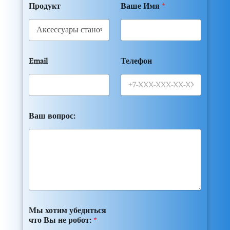
Продукт
Ваше Имя
*
Email
Телефон
Ваш вопрос:
Мы хотим убедиться
что Вы не робот:
*