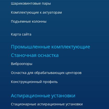
Шариковинтовые пары
Комплектующие к актуаторам
Подъемные колонны
Карта сайта
Промышленные комплектующие
Станочная оснастка
Виброопоры
Оснастка для обрабатывающих центоров
Конструкционный профиль
Аспирационные установки
Стационарные аспирационные установки