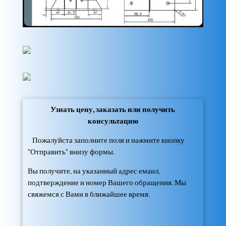
Узнать цену, заказать или получить
консультацию
Пожалуйста заполните поля и нажмите кнопку
"Отправить" внизу формы.
Вы получите, на указанный адрес емаил,
подтверждение и номер Вашего обращения. Мы
свяжемся с Вами в ближайшее время.