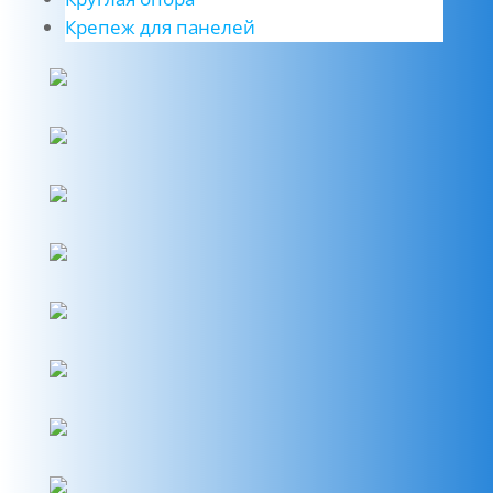
Крепеж для панелей