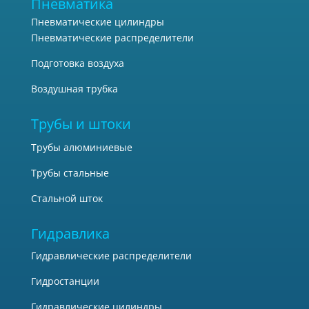
Пневматика
Пневматические цилиндры
Пневматические распределители
Подготовка воздуха
Воздушная трубка
Трубы и штоки
Трубы алюминиевые
Трубы стальные
Стальной шток
Гидравлика
Гидравлические распределители
Гидростанции
Гидравлические цилиндры