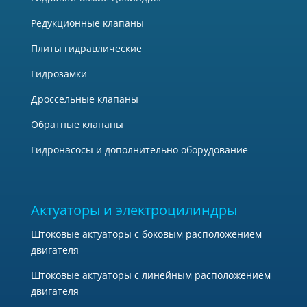
Редукционные клапаны
Плиты гидравлические
Гидрозамки
Дроссельные клапаны
Обратные клапаны
Гидронасосы и дополнительно оборудование
Актуаторы и электроцилиндры
Штоковые актуаторы с боковым расположением
двигателя
Штоковые актуаторы с линейным расположением
двигателя