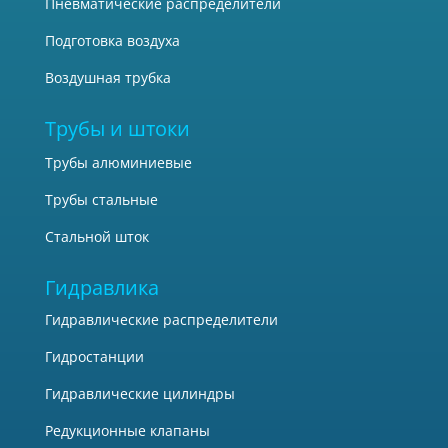
Пневматические распределители
Подготовка воздуха
Воздушная трубка
Трубы и штоки
Трубы алюминиевые
Трубы стальные
Стальной шток
Гидравлика
Гидравлические распределители
Гидростанции
Гидравлические цилиндры
Редукционные клапаны