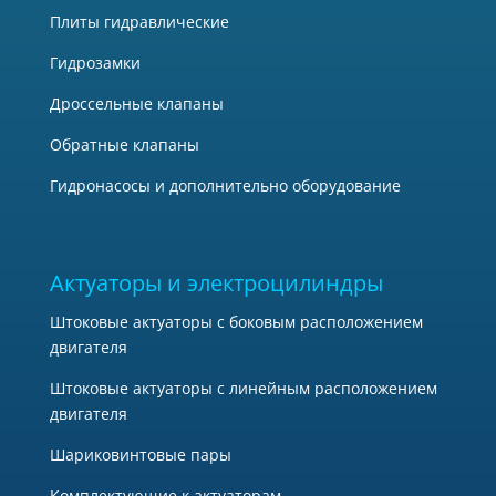
Плиты гидравлические
Гидрозамки
Дроссельные клапаны
Обратные клапаны
Гидронасосы и дополнительно оборудование
Актуаторы и электроцилиндры
Штоковые актуаторы с боковым расположением
двигателя
Штоковые актуаторы с линейным расположением
двигателя
Шариковинтовые пары
Комплектующие к актуаторам