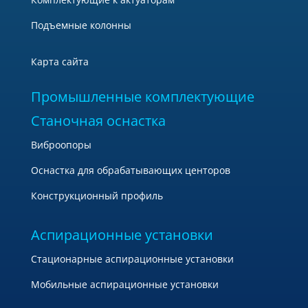
Подъемные колонны
Карта сайта
Промышленные комплектующие
Станочная оснастка
Виброопоры
Оснастка для обрабатывающих центоров
Конструкционный профиль
Аспирационные установки
Стационарные аспирационные установки
Мобильные аспирационные установки