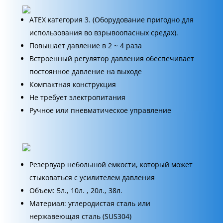
ATEX категория 3. (Оборудование пригодно для
использования во взрывоопасных средах).
Повышает давление в 2 ~ 4 раза
Встроенный регулятор давления обеспечивает
постоянное давление на выходе
Компактная конструкция
Не требует электропитания
Ручное или пневматическое управление
Резервуар небольшой емкости, который может
стыковаться с усилителем давления
Объем: 5л., 10л. , 20л., 38л.
Материал: углеродистая сталь или
нержавеющая сталь (SUS304)