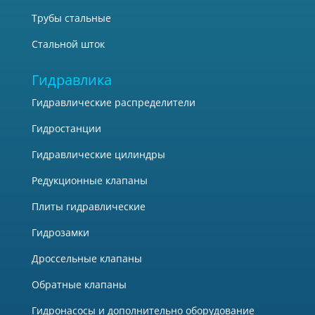
Трубы стальные
Стальной шток
Гидравлика
Гидравлические распределители
Гидростанции
Гидравлические цилиндры
Редукционные клапаны
Плиты гидравлические
Гидрозамки
Дроссельные клапаны
Обратные клапаны
Гидронасосы и дополнительно оборудование