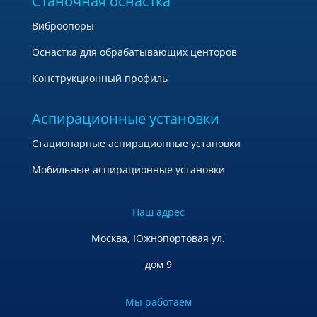
Станочная оснастка
Виброопоры
Оснастка для обрабатывающих центоров
Конструкционный профиль
Аспирационные установки
Стационарные аспирационные установки
Мобильные аспирационные установки
Наш адрес
Москва, Южнопортовая ул.
дом 9
Мы работаем