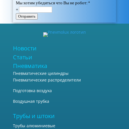
Мы хотим убедиться что Вы не робот:
*
=
Отправить
Новости
Статьи
Пневматика
Пневматические цилиндры
Пневматические распределители
Подготовка воздуха
Воздушная трубка
Трубы и штоки
Трубы алюминиевые