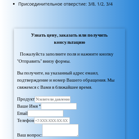
Присоединительное отверстие: 3/8, 1/2, 3/4
Узнать цену, заказать или получить
консультацию
Пожалуйста заполните поля и нажмите кнопку
"Отправить" внизу формы.
Вы получите, на указанный адрес емаил,
подтверждение и номер Вашего обращения. Мы
свяжемся с Вами в ближайшее время.
Продукт
Ваше Имя
*
Email
Телефон
Ваш вопрос: