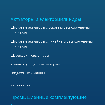
Актуаторы и электроцилиндры
Штоковые актуаторы с боковым расположением
двигателя
Штоковые актуаторы с линейным расположением
двигателя
Шариковинтовые пары
Комплектующие к актуаторам
Подъемные колонны
Карта сайта
Промышленные комплектующие