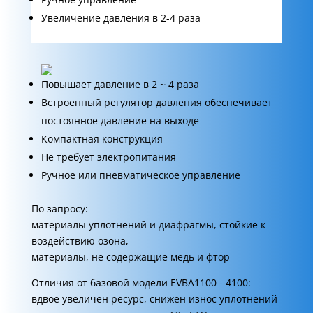
Увеличение давления в 2-4 раза
Повышает давление в 2 ~ 4 раза
Встроенный регулятор давления обеспечивает
постоянное давление на выходе
Компактная конструкция
Не требует электропитания
Ручное или пневматическое управление
По запросу:
материалы уплотнений и диафрагмы, стойкие к
воздействию озона,
материалы, не содержащие медь и фтор
Отличия от базовой модели EVBA1100 - 4100:
вдвое увеличен ресурс, снижен износ уплотнений