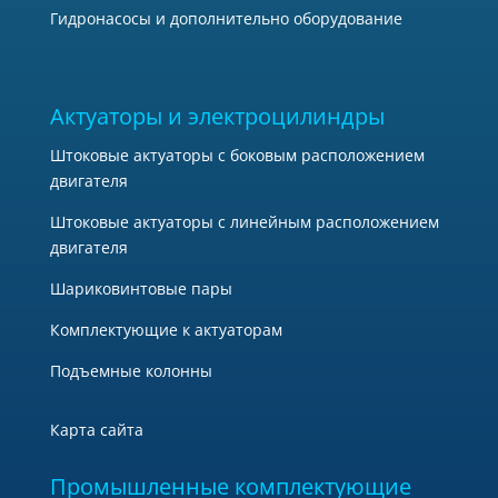
Гидронасосы и дополнительно оборудование
Актуаторы и электроцилиндры
Штоковые актуаторы с боковым расположением
двигателя
Штоковые актуаторы с линейным расположением
двигателя
Шариковинтовые пары
Комплектующие к актуаторам
Подъемные колонны
Карта сайта
Промышленные комплектующие