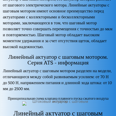
от шагового электрического мотора. Линейные актуаторы с
шаговым мотором имеют основное преимущество перед
актуаторами с коллекторными и бесколлекторными
моторами, заключающееся в том, что шаговый мотор
позволяет точно совершать перемещения с точностью до мкм
и повторяемостью. Шаговый мотор обладает высоким
моментом удержания и за счет отсутствия щеток, обладает
высокой надежностью.
Линейный актуатор с шаговым мотором.
Серия ATS - информация
Линейный актуатор с шаговым мотором разделен на модели,
отличающиеся между собой развиваемым усилием: от 70 Н
до 500 Н, напряжением питания и длинной хода штока: от 10
мм до 2500 мм.
Принципиальная схема клапана плавного пуска сжатого воздуха
Линейный актуатор с шаговым