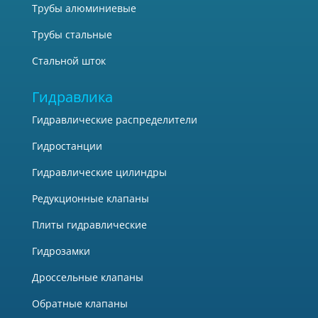
Трубы алюминиевые
Трубы стальные
Стальной шток
Гидравлика
Гидравлические распределители
Гидростанции
Гидравлические цилиндры
Редукционные клапаны
Плиты гидравлические
Гидрозамки
Дроссельные клапаны
Обратные клапаны