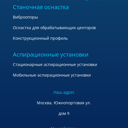
Станочная оснастка
Виброопоры
Оснастка для обрабатывающих центоров
Конструкционный профиль
Аспирационные установки
Стационарные аспирационные установки
Мобильные аспирационные установки
Наш адрес
Москва, Южнопортовая ул.
дом 9