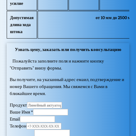
усилие
Допустимая
от 10 мм до 2500 мм
длина хода
штока
Узнать цену, заказать или получить консультацию
Пожалуйста заполните поля и нажмите кнопку
"Отправить" внизу формы.
Вы получите, на указанный адрес емаил, подтверждение и
номер Вашего обращения. Мы свяжемся с Вами в
ближайшее время.
Продукт
Ваше Имя
*
Email
Телефон