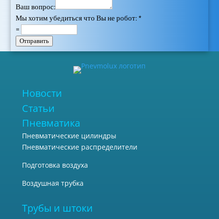
Ваш вопрос:
Мы хотим убедиться что Вы не робот:
*
=
Отправить
Новости
Статьи
Пневматика
Пневматические цилиндры
Пневматические распределители
Подготовка воздуха
Воздушная трубка
Трубы и штоки