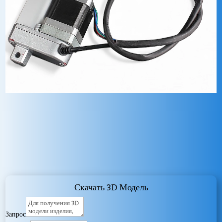
Скачать 3D Модель
Запрос