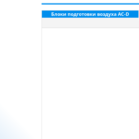
Блоки подготовки воздуха AC-D