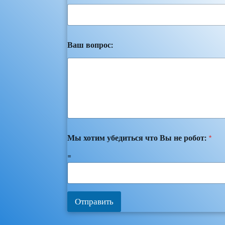
Ваш вопрос:
Мы хотим убедиться что Вы не робот:
*
=
Отправить