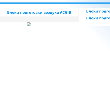
Блоки подго
Блоки подготовки воздуха ACG-B
Блоки подго