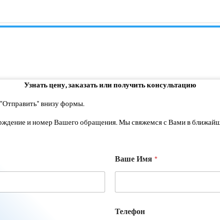
Узнать цену, заказать или получить консультацию
"Отправить" внизу формы.
ерждение и номер Вашего обращения. Мы свяжемся с Вами в ближайш
Ваше Имя
*
Телефон