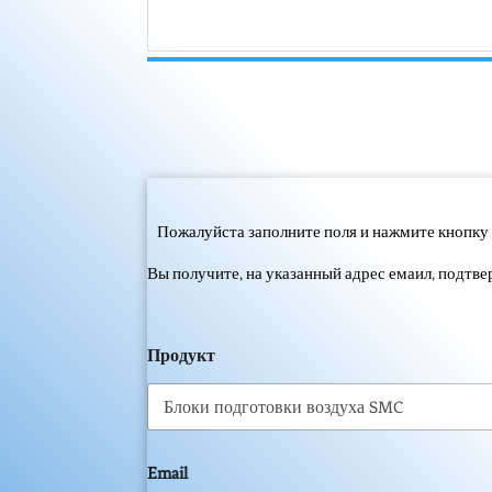
Пожалуйста заполните поля и нажмите кнопку 
Вы получите, на указанный адрес емаил, подтв
Продукт
Email