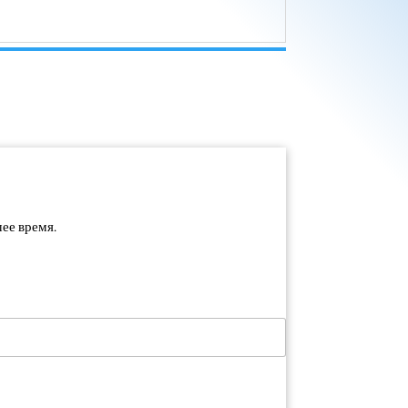
ее время.