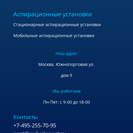
Аспирационные установки
Стационарные аспирационные установки
Мобильные аспирационные установки
Наш адрес
Москва, Южнопортовая ул.
дом 9
Мы работаем
Пн-Пят: с 9-00 до 18-00
Контакты
+7-495-255-70-95