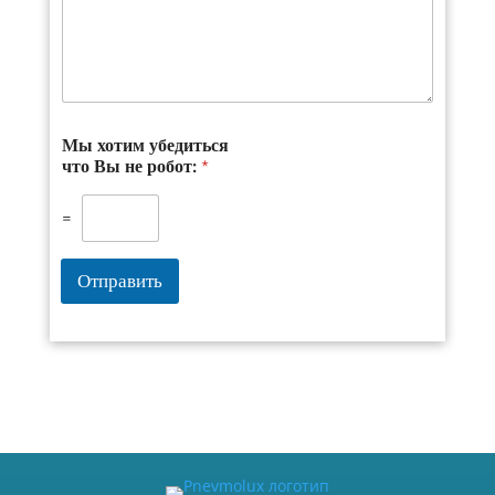
Мы хотим убедиться
что Вы не робот:
*
=
Отправить