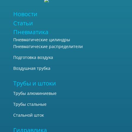
Новости
Статьи
Пневматика
Пневматические цилиндры
Пневматические распределители
Подготовка воздуха
Воздушная трубка
Трубы и штоки
Трубы алюминиевые
Трубы стальные
Стальной шток
Гидравлика