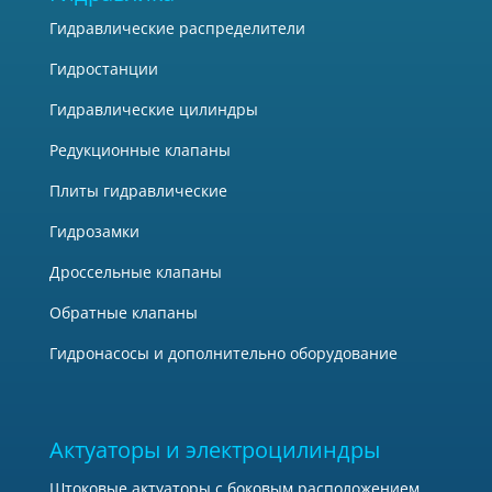
Гидравлические распределители
Гидростанции
Гидравлические цилиндры
Редукционные клапаны
Плиты гидравлические
Гидрозамки
Дроссельные клапаны
Обратные клапаны
Гидронасосы и дополнительно оборудование
Актуаторы и электроцилиндры
Штоковые актуаторы с боковым расположением