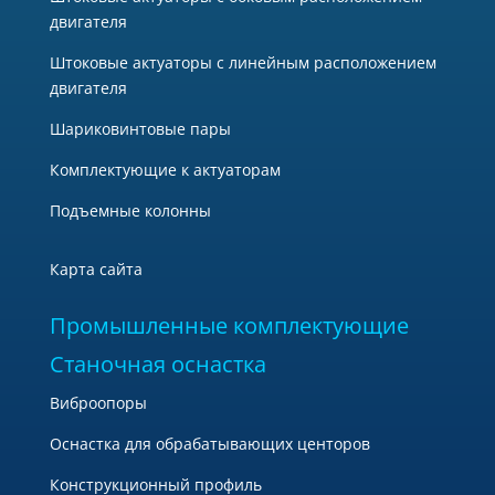
двигателя
Штоковые актуаторы с линейным расположением
двигателя
Шариковинтовые пары
Комплектующие к актуаторам
Подъемные колонны
Карта сайта
Промышленные комплектующие
Станочная оснастка
Виброопоры
Оснастка для обрабатывающих центоров
Конструкционный профиль