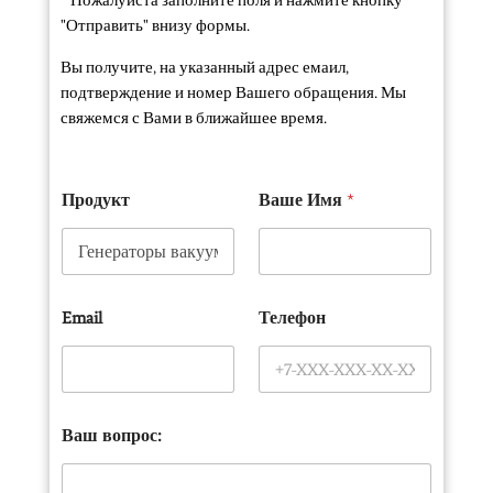
Пожалуйста заполните поля и нажмите кнопку
"Отправить" внизу формы.
Вы получите, на указанный адрес емаил,
подтверждение и номер Вашего обращения. Мы
свяжемся с Вами в ближайшее время.
Продукт
Ваше Имя
*
Email
Телефон
Ваш вопрос: