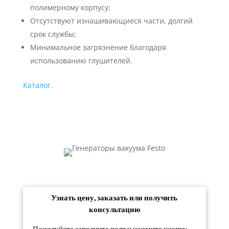
полимерному корпусу;
Отсутствуют изнашивающиеся части, долгий
срок службы;
Минимальное загрязнение благодаря
использованию глушителей.
Каталог.
Узнать цену, заказать или получить
консультацию