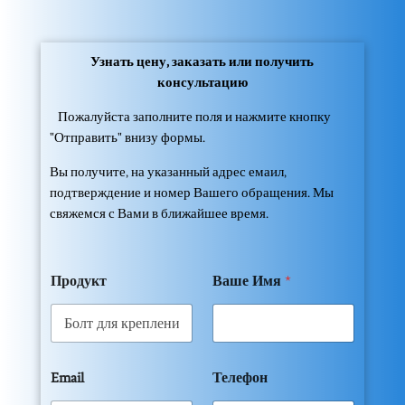
Узнать цену, заказать или получить
консультацию
Пожалуйста заполните поля и нажмите кнопку
"Отправить" внизу формы.
Вы получите, на указанный адрес емаил,
подтверждение и номер Вашего обращения. Мы
свяжемся с Вами в ближайшее время.
Продукт
Ваше Имя
*
Email
Телефон