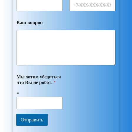
Ваш вопрос:
Мы хотим убедиться
что Вы не робот:
*
=
Отправить