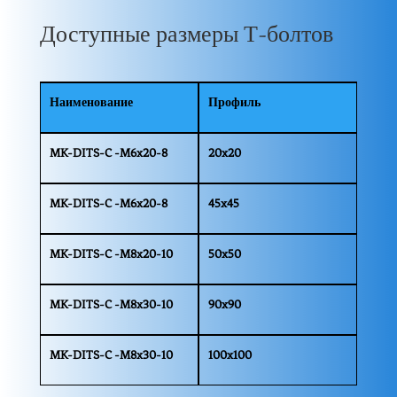
Доступные размеры Т-болтов
Наименование
Профиль
MK-DITS-C -M6x20-8
20x20
MK-DITS-C -M6x20-8
45x45
MK-DITS-C -M8x20-10
50x50
MK-DITS-C -M8x30-10
90x90
MK-DITS-C -M8x30-10
100x100