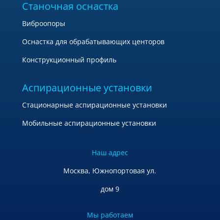
Станочная оснастка
Виброопоры
Оснастка для обрабатывающих центоров
Конструкционный профиль
Аспирационные установки
Стационарные аспирационные установки
Мобильные аспирационные установки
Наш адрес
Москва, Южнопортовая ул.
дом 9
Мы работаем