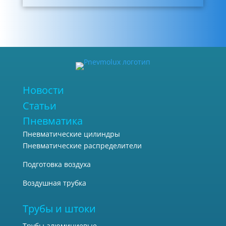
Новости
Статьи
Пневматика
Пневматические цилиндры
Пневматические распределители
Подготовка воздуха
Воздушная трубка
Трубы и штоки
Трубы алюминиевые