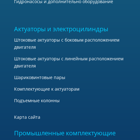
Гидронасосы и дополнительно оборудование
Актуаторы и электроцилиндры
Штоковые актуаторы с боковым расположением
двигателя
Штоковые актуаторы с линейным расположением
двигателя
Шариковинтовые пары
Комплектующие к актуаторам
Подъемные колонны
Карта сайта
Промышленные комплектующие