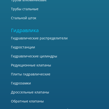
Трубы стальные
Стальной шток
Гидравлика
Гидравлические распределители
Гидростанции
Гидравлические цилиндры
Редукционные клапаны
Плиты гидравлические
Гидрозамки
Дроссельные клапаны
Обратные клапаны